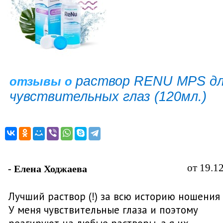
раствор RENU MPS д
отзывы о
чувствительных глаз (120мл.)
от 19.1
- Елена Ходжаева
Лучший раствор (!) за всю историю ношения 
У меня чувствительные глаза и поэтому