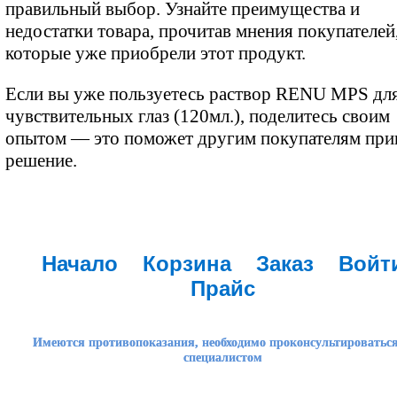
правильный выбор. Узнайте преимущества и
недостатки товара, прочитав мнения покупателей
которые уже приобрели этот продукт.
Если вы уже пользуетесь раствор RENU MPS дл
чувствительных глаз (120мл.), поделитесь своим
опытом — это поможет другим покупателям при
решение.
Начало
Корзина
Заказ
Войт
Прайс
Имеются противопоказания, необходимо проконсультироваться
специалистом