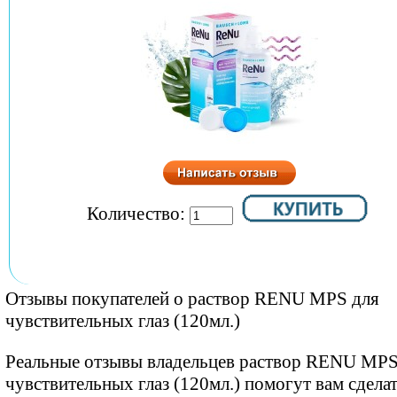
Количество:
Отзывы покупателей о раствор RENU MPS для
чувствительных глаз (120мл.)
Реальные отзывы владельцев раствор RENU MPS
чувствительных глаз (120мл.) помогут вам сдела