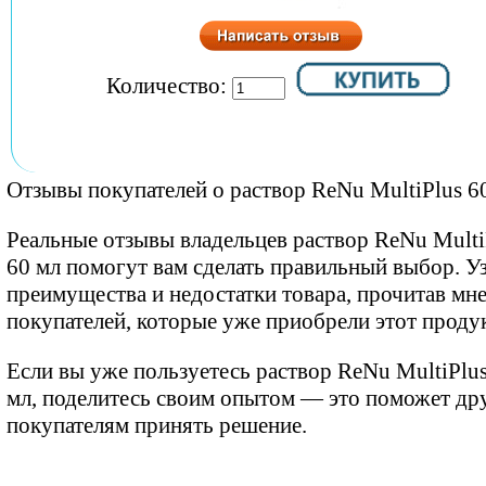
Количество:
Отзывы покупателей о раствор ReNu MultiPlus 6
Реальные отзывы владельцев раствор ReNu Multi
60 мл помогут вам сделать правильный выбор. У
преимущества и недостатки товара, прочитав мн
покупателей, которые уже приобрели этот продук
Если вы уже пользуетесь раствор ReNu MultiPlu
мл, поделитесь своим опытом — это поможет др
покупателям принять решение.