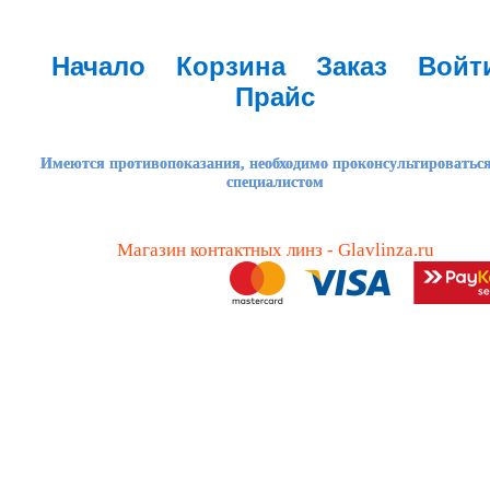
Начало
Корзина
Заказ
Войт
Прайс
Имеются противопоказания, необходимо проконсультироваться
специалистом
Магазин контактных линз - Glavlinza.ru