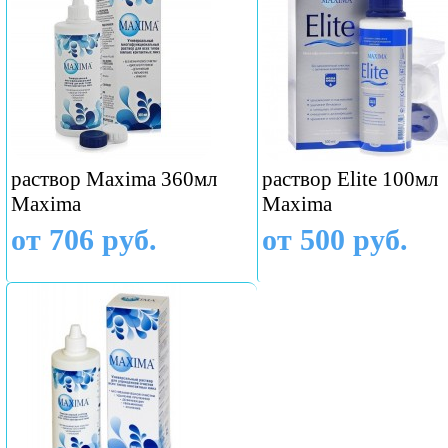
раствор Maxima 360мл
раствор Elite 100мл
Maxima
Maxima
от 706 руб.
от 500 руб.