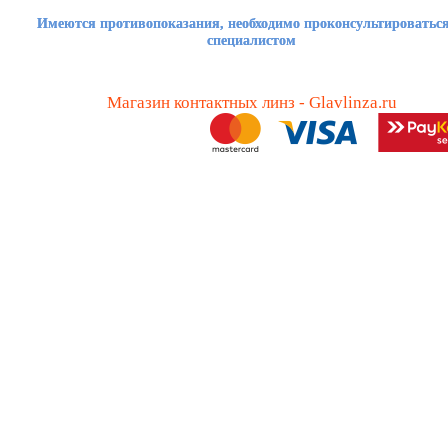
Имеются противопоказания, необходимо проконсультироваться
специалистом
Магазин контактных линз - Glavlinza.ru