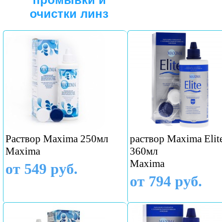
очистки линз
Раствор Maxima 250мл
раствор Maxima Elit
Maxima
360мл
Maxima
от 549 руб.
от 794 руб.