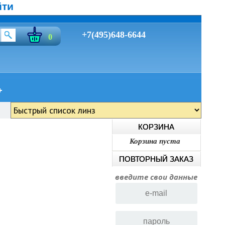
йти
+7(495)648-6644
0
КОРЗИНА
Корзина пуста
ПОВТОРНЫЙ ЗАКАЗ
введите свои данные