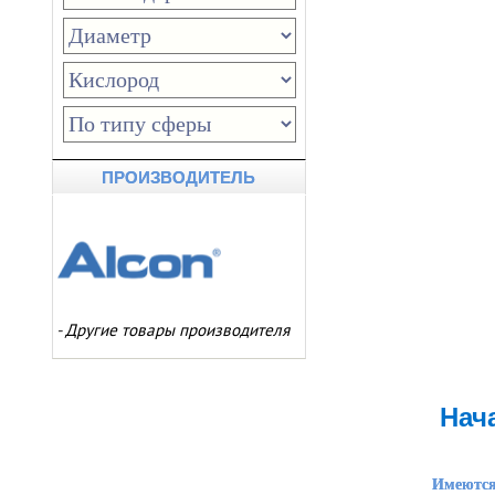
ПРОИЗВОДИТЕЛЬ
-
Другие товары производителя
Нач
Имеются