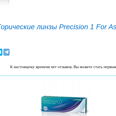
орические линзы Precision 1 For As
К настоящему времени нет отзывов, Вы можете стать первым