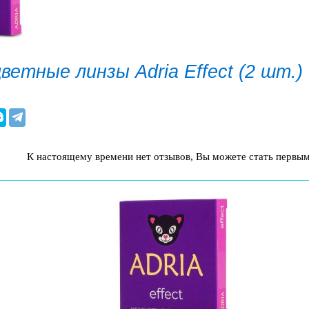
ветные линзы Adria Effect (2 шт.)
К настоящему времени нет отзывов, Вы можете стать первым