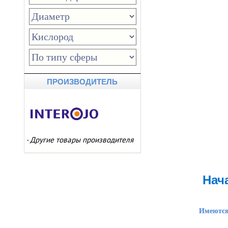
ПРОИЗВОДИТЕЛЬ
-
Другие товары производителя
Нач
Имеются