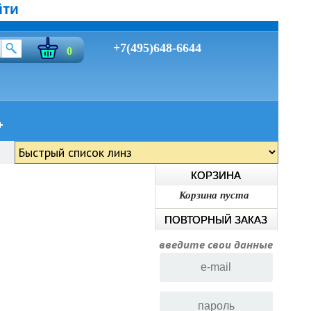
йти
+7(495)648-6644
0
КОРЗИНА
Корзина пуста
ПОВТОРНЫЙ ЗАКАЗ
введите свои данные