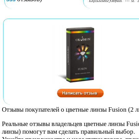
Отзывы покупателей о цветные линзы Fusion (2 
Реальные отзывы владельцев цветные линзы Fusi
линзы) помогут вам сделать правильный выбор.