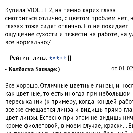
Купила VIOLET 2, на темно карих глаза
смотриться отлично, с цветом проблем нет, 
глазах тоже сидят отлично. Но не покидает
ощущение сухости и тяжести на работе, на 
все нормально:/
Рейтинг линз:
[]
от 01.0
- Колбаска Sausage:)
Все хорошо. Отличные цветные линзы, и нос
как цветные, то есть иногда при небольшом
пересыхании (к примеру, когда кондей рабо
все же смещается линза и видишь прямо гл
цвет линзы. Естесно при этом не видишь нич
кроме фиолетовой, в моем случае, краски... 