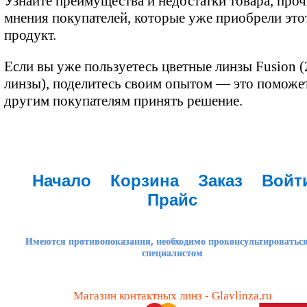
Узнайте преимущества и недостатки товара, проч
мнения покупателей, которые уже приобрели это
продукт.
Если вы уже пользуетесь цветные линзы Fusion (
линзы), поделитесь своим опытом — это поможе
другим покупателям принять решение.
Начало
Корзина
Заказ
Войт
Прайс
Имеются противопоказания, необходимо проконсультироваться
специалистом
Магазин контактных линз - Glavlinza.ru