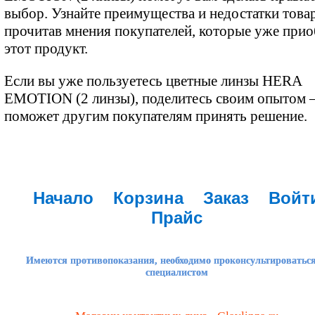
выбор. Узнайте преимущества и недостатки товар
прочитав мнения покупателей, которые уже при
этот продукт.
Если вы уже пользуетесь цветные линзы HERA
EMOTION (2 линзы), поделитесь своим опытом 
поможет другим покупателям принять решение.
Начало
Корзина
Заказ
Войт
Прайс
Имеются противопоказания, необходимо проконсультироваться
специалистом