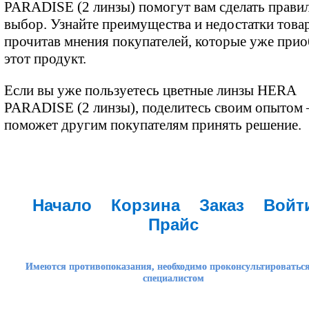
PARADISE (2 линзы) помогут вам сделать прави
выбор. Узнайте преимущества и недостатки товар
прочитав мнения покупателей, которые уже при
этот продукт.
Если вы уже пользуетесь цветные линзы HERA
PARADISE (2 линзы), поделитесь своим опытом
поможет другим покупателям принять решение.
Начало
Корзина
Заказ
Войт
Прайс
Имеются противопоказания, необходимо проконсультироваться
специалистом