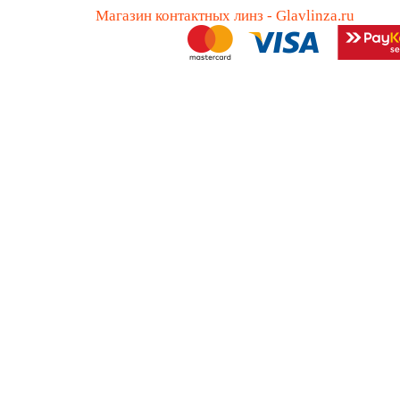
Магазин контактных линз - Glavlinza.ru