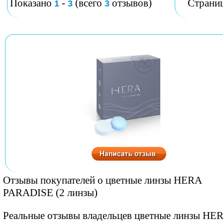
Показано
-
(всего
отзывов)
Страни
1
3
3
Отзывы покупателей о цветные линзы HERA
PARADISE (2 линзы)
Реальные отзывы владельцев цветные линзы HE