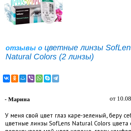
цветные линзы SofLen
отзывы о
Natural Colors (2 линзы)
от 10.0
- Марина
У меня свой цвет глаз каре-зеленый, беру се
цветные линзы SofLens Natural Colors цвета 