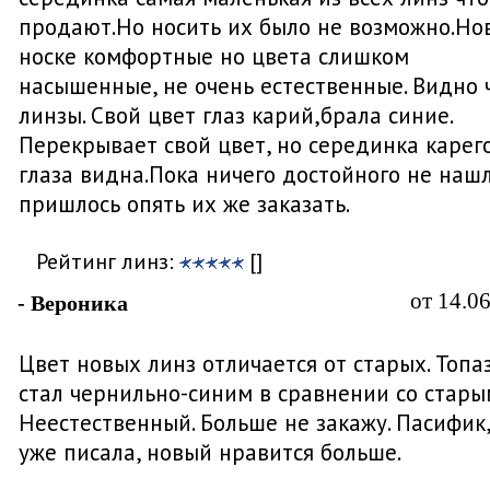
продают.Но носить их было не возможно.Но
носке комфортные но цвета слишком
насышенные, не очень естественные. Видно 
линзы. Свой цвет глаз карий,брала синие.
Перекрывает свой цвет, но серединка карег
глаза видна.Пока ничего достойного не нашл
пришлось опять их же заказать.
Рейтинг линз:
[]
от 14.0
- Вероника
Цвет новых линз отличается от старых. Топа
стал чернильно-синим в сравнении со стары
Неестественный. Больше не закажу. Пасифик,
уже писала, новый нравится больше.