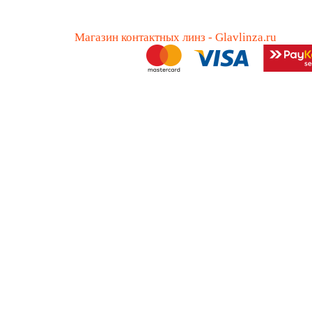
Магазин контактных линз - Glavlinza.ru