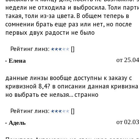
недели не отходила и выбросила. Толи парт
такая, толи из-за цвета. В общем теперь в
сомнении брать еще раз или нет, но после
первых двух радости не было
Рейтинг линз:
[]
от 25.0
- Елена
данные линзы вообще доступны к заказу с
кривизной 8,4? в описании данная кривизна 
но выбрать ее нельзя... странно
Рейтинг линз:
[]
от 02.0
- Адель