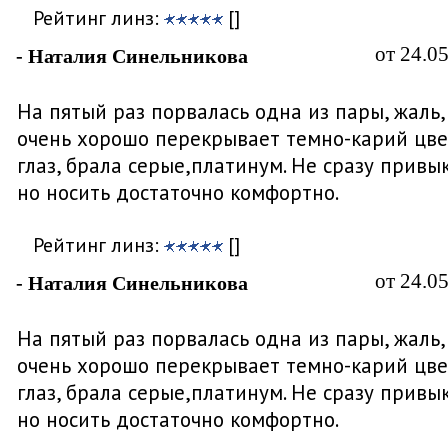
Рейтинг линз:
[]
от 24.0
- Наталия Синельникова
На пятый раз порвалась одна из пары, жаль,
очень хорошо перекрывает темно-карий цве
глаз, брала серые,платинум. Не сразу привык
но носить достаточно комфортно.
Рейтинг линз:
[]
от 24.0
- Наталия Синельникова
На пятый раз порвалась одна из пары, жаль,
очень хорошо перекрывает темно-карий цве
глаз, брала серые,платинум. Не сразу привык
но носить достаточно комфортно.