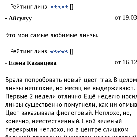
Рейтинг линз:
[]
от 19.0
- Айсулуу
Это мои самые любимые линзы.
Рейтинг линз:
[]
от 16.1
- Елена Казанцева
Брала попробовать новый цвет глаз. В целом
линзы неплохие, но месяц не выдерживают.
Первые 2 недели отлично. Ещё неделю носил
линзы существенно помутнели, как ни отмыв
Цвет заказывала фиолетовый. Неплохо, но,
конечно, неестественный. Свой зелёный
перекрыли неплохо, но в центре слишком