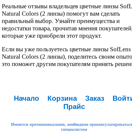
Реальные отзывы владельцев цветные линзы Sof
Natural Colors (2 линзы) помогут вам сделать
правильный выбор. Узнайте преимущества и
недостатки товара, прочитав мнения покупателей
которые уже приобрели этот продукт.
Если вы уже пользуетесь цветные линзы SofLens
Natural Colors (2 линзы), поделитесь своим опы
это поможет другим покупателям принять решен
Начало
Корзина
Заказ
Войт
Прайс
Имеются противопоказания, необходимо проконсультироваться
специалистом