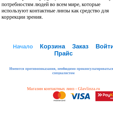
потребностям людей во всем мире, которые
используют контактные линзы как средство для
коррекции зрения.
Корзина
Заказ
Войт
Начало
Прайс
Имеются противопоказания, необходимо проконсультироваться
специалистом
Магазин контактных линз - Glavlinza.ru