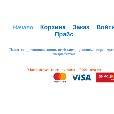
Корзина
Заказ
Войт
Начало
Прайс
Имеются противопоказания, необходимо проконсультироваться
специалистом
Магазин контактных линз - Glavlinza.ru