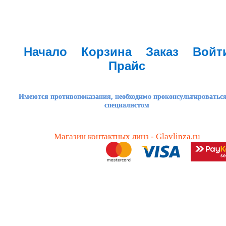
Начало
Корзина
Заказ
Войт
Прайс
Имеются противопоказания, необходимо проконсультироваться
специалистом
Магазин контактных линз - Glavlinza.ru