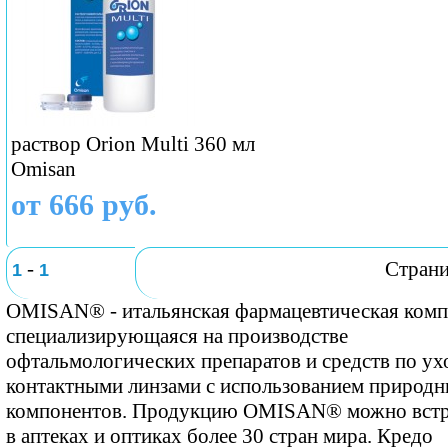
раствор Orion Multi 360 мл
Omisan
от 666 руб.
-
Стран
1
1
OMISAN® - итальянская фармацевтическая комп
специализирующаяся на производстве
офтальмологических препаратов и средств по ух
контактными линзами с использованием природ
компонентов. Продукцию OMISAN® можно встр
в аптеках и оптиках более 30 стран мира. Кредо