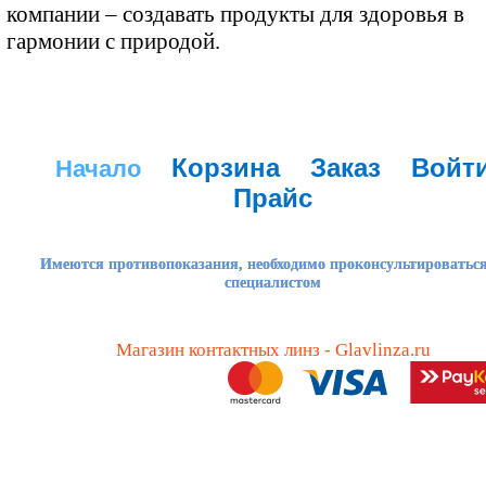
компании – создавать продукты для здоровья в
гармонии с природой.
Корзина
Заказ
Войт
Начало
Прайс
Имеются противопоказания, необходимо проконсультироваться
специалистом
Магазин контактных линз - Glavlinza.ru