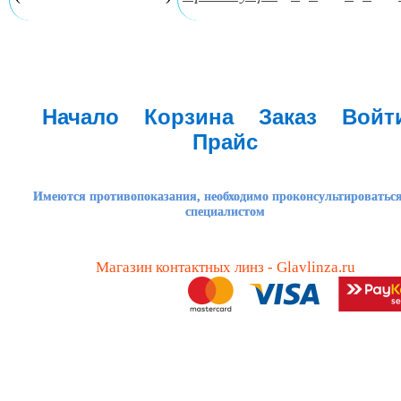
Начало
Корзина
Заказ
Войт
Прайс
Имеются противопоказания, необходимо проконсультироваться
специалистом
Магазин контактных линз - Glavlinza.ru