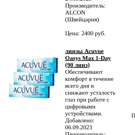
Производитель:
ALCON
(Швейцария)
Цена: 2400 руб.
линзы Acuvue
Oasys Max 1-Day
(90 линз)
Обеспечивают
комфорт в течение
всего дня и
снижают усталость
глаз при работе с
цифровыми
устройствами.
П
Добавлено:
06.09.2023
Производитель: