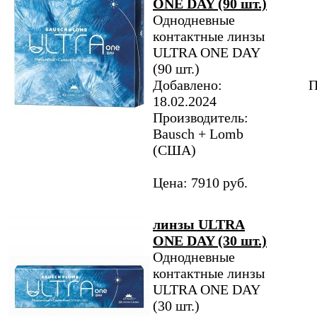
ONE DAY (90 шт.)
Однодневные
контактные линзы
ULTRA ONE DAY
(90 шт.)
Добавлено:
П
18.02.2024
Производитель:
Bausch + Lomb
(США)
Цена: 7910 руб.
линзы ULTRA
ONE DAY (30 шт.)
Однодневные
контактные линзы
ULTRA ONE DAY
(30 шт.)