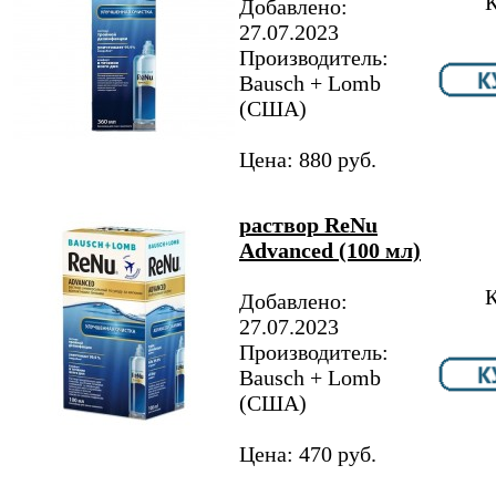
К
Добавлено:
27.07.2023
Производитель:
Bausch + Lomb
(США)
Цена: 880 руб.
раствор ReNu
Advanced (100 мл)
К
Добавлено:
27.07.2023
Производитель:
Bausch + Lomb
(США)
Цена: 470 руб.