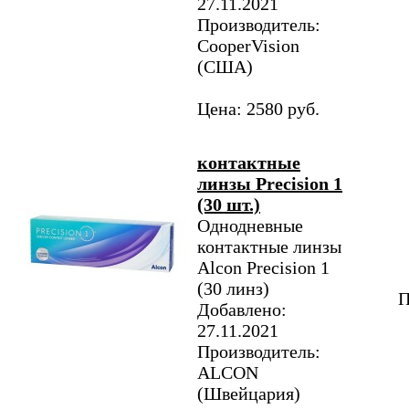
27.11.2021
Производитель:
CooperVision
(США)
Цена: 2580 руб.
контактные
линзы Precision 1
(30 шт.)
Однодневные
контактные линзы
Alcon Precision 1
(30 линз)
П
Добавлено:
27.11.2021
Производитель:
ALCON
(Швейцария)