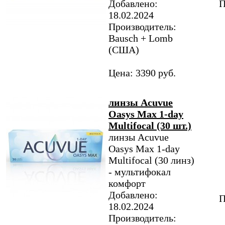
Добавлено:
П
18.02.2024
Производитель:
Bausch + Lomb
(США)
Цена: 3390 руб.
линзы Acuvue
Oasys Max 1-day
Multifocal (30 шт.)
линзы Acuvue
Oasys Max 1-day
Multifocal (30 линз)
- мультифокал
комфорт
Добавлено:
П
18.02.2024
Производитель: