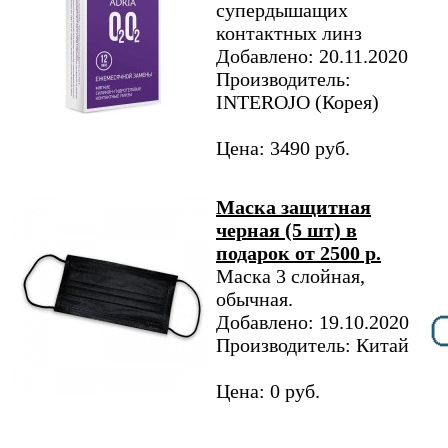
супердышащих
контактных линз
Добавлено: 20.11.2020
Производитель:
INTEROJO (Корея)
Цена: 3490 руб.
Маска защитная
черная (5 шт) в
подарок от 2500 р.
Маска 3 слойная,
обычная.
Добавлено: 19.10.2020
Производитель: Китай
Цена: 0 руб.