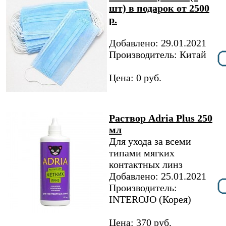
шт) в подарок от 2500
р.
Добавлено: 29.01.2021
Производитель: Китай
Цена: 0 руб.
Раствор Adria Plus 250
мл
Для ухода за всеми
типами мягких
контактных линз
Добавлено: 25.01.2021
Производитель:
INTEROJO (Корея)
Цена: 370 руб.