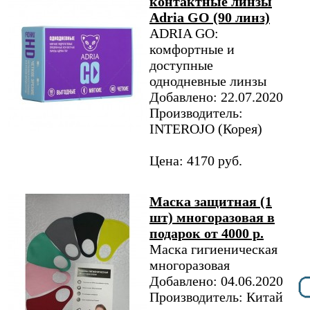
контактные линзы
Adria GO (90 линз)
ADRIA GO:
комфортные и
доступные
однодневные линзы
Добавлено: 22.07.2020
Производитель:
INTEROJO (Корея)
Цена: 4170 руб.
Маска защитная (1
шт) многоразовая в
подарок от 4000 р.
Маска гигиеническая
многоразовая
Добавлено: 04.06.2020
Производитель: Китай