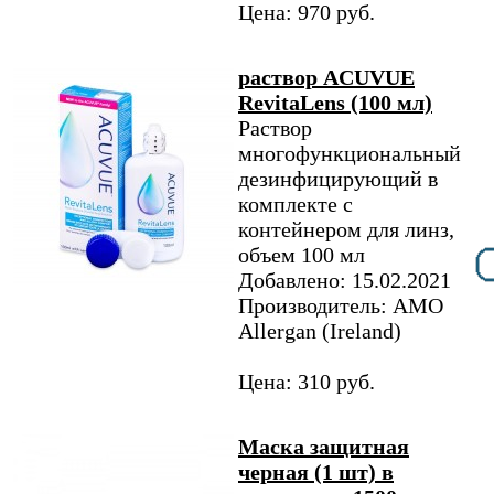
Цена: 970 руб.
раствор ACUVUE
RevitaLens (100 мл)
Раствор
многофункциональный
дезинфицирующий в
комплекте с
контейнером для линз,
объем 100 мл
Добавлено: 15.02.2021
Производитель: AMO
Allergan (Ireland)
Цена: 310 руб.
Маска защитная
черная (1 шт) в