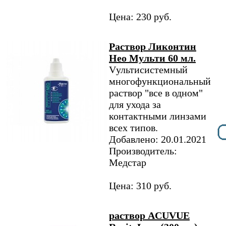
Цена: 230 руб.
Раствор Ликонтин
Нео Мульти 60 мл.
Vультисистемный
многофункциональный
раствор "все в одном"
для ухода за
контактными линзами
всех типов.
Добавлено: 20.01.2021
Производитель:
Медстар
Цена: 310 руб.
раствор ACUVUE