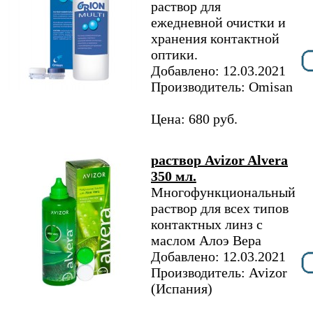
раствор для
ежедневной очистки и
хранения контактной
оптики.
Добавлено: 12.03.2021
Производитель: Omisan
Цена: 680 руб.
раствор Avizor Alvera
350 мл.
Многофункциональный
раствор для всех типов
контактных линз с
маслом Алоэ Вера
Добавлено: 12.03.2021
Производитель: Avizor
(Испания)