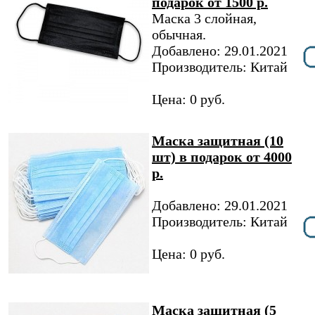
подарок от 1500 р.
Маска 3 слойная,
обычная.
Добавлено: 29.01.2021
Производитель: Китай
Цена: 0 руб.
Маска защитная (10
шт) в подарок от 4000
р.
Добавлено: 29.01.2021
Производитель: Китай
Цена: 0 руб.
Маска защитная (5