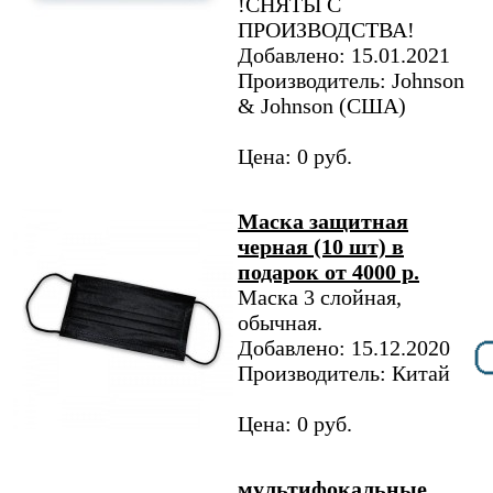
!СНЯТЫ С
ПРОИЗВОДСТВА!
Добавлено: 15.01.2021
Производитель: Johnson
& Johnson (США)
Цена: 0 руб.
Маска защитная
черная (10 шт) в
подарок от 4000 р.
Маска 3 слойная,
обычная.
Добавлено: 15.12.2020
Производитель: Китай
Цена: 0 руб.
мультифокальные