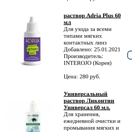
раствор Adria Plus 60
мл
Для ухода за всеми
типами мягких
контактных линз
Добавлено: 25.01.2021
Производитель:
INTEROJO (Корея)
Цена: 280 руб.
Универсальный
раствор Ликонтин
Универсал 60 мл.
Для хранения,
ежедневной очистки и
промывания мягких и