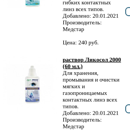
гибких контактных
линз всех типов.
Добавлено: 20.01.2021
Производитель:
Медстар
Цена: 240 руб.
раствор Ликосол 2000
(60 мл.)
Для хранения,
промывания и очистки
мягких и
газопроницаемых
контактных линз всех
типов.
Добавлено: 20.01.2021
Производитель:
Медстар