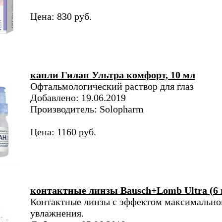
Цена: 830 руб.
капли Гилан Ультра комфорт, 10 мл
Офтальмологический раствор для глаз
Добавлено: 19.06.2019
Производитель: Solopharm
Цена: 1160 руб.
контактные линзы Bausch+Lomb Ultra (6 
Контактные линзы с эффектом максимально
увлажнения.