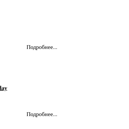
Подробнее...
day
Подробнее...