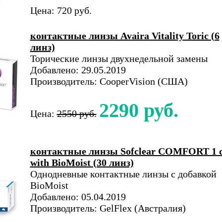
Цена: 720 руб.
контактные линзы Avaira Vitality Toric (6
линз)
Торические линзы двухнедельной замены
Добавлено: 29.05.2019
Производитель: CooperVision (США)
2290 руб.
Цена:
2550 руб.
контактные линзы Sofclear COMFORT 1 
with BioMoist (30 линз)
Однодневные контактные линзы с добавкой
BioMoist
Добавлено: 05.04.2019
Производитель: GelFlex (Австралия)