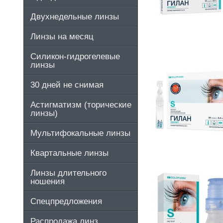
Двухнедельные линзы
Линзы на месяц
Силикон-гидрогелевые
линзы
30 дней не снимая
Астигматизм (торические
линзы)
Мультифокальные линзы
Квартальные линзы
Линзы длительного
ношения
Спецпредложения
Распродажа линз