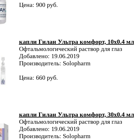
Цена: 900 руб.
капли Гилан Ультра комфорт, 10х0.4 мл
Офтальмологический раствор для глаз
Добавлено: 19.06.2019
Производитель: Solopharm
Цена: 660 руб.
капли Гилан Ультра комфорт, 30х0.4 мл
Офтальмологический раствор для глаз
Добавлено: 19.06.2019
Производитель: Solopharm