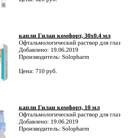
капли Гилан комфорт, 30х0.4 мл
Офтальмологический раствор для глаз
Добавлено: 19.06.2019
Производитель: Solopharm
Цена: 710 руб.
капли Гилан комфорт, 10 мл
Офтальмологический раствор для глаз
Добавлено: 19.06.2019
Производитель: Solopharm