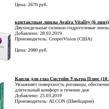
Цена: 2670 руб.
контактные линзы Avaira Vitality (6 линз)
Двухнедельные силикон-гидрогелевые линз
Добавлено: 28.03.2019
Производитель: CooperVision (США)
Цена: 2080 руб.
Капли для глаз Систейн Ультра Плюс (10 
Увлажняет поверхность роговицы, обеспечи
длительный комфорт в течение дня
Добавлено: 25.03.2019
Производитель: ALCON (Швейцария)