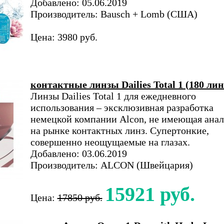
Добавлено: 05.06.2019
Производитель: Bausch + Lomb (США)
Цена: 3980 руб.
контактные линзы Dailies Total 1 (180 лин
Линзы Dailies Total 1 для ежедневного
использования – эксклюзивная разработка
немецкой компании Alcon, не имеющая анал
на рынке контактных линз. Супертонкие,
совершенно неощущаемые на глазах.
Добавлено: 03.06.2019
Производитель: ALCON (Швейцария)
15921 руб.
Цена:
17850 руб.