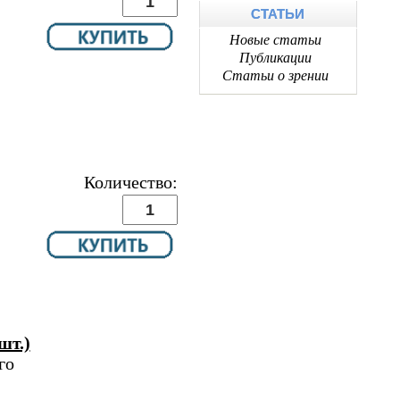
СТАТЬИ
Новые статьи
Публикации
Статьи о зрении
Количество:
шт.)
го