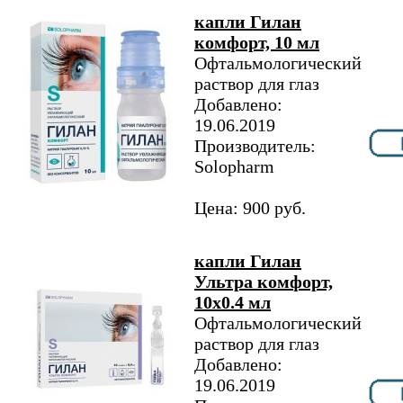
капли Гилан
комфорт, 10 мл
Офтальмологический
раствор для глаз
Добавлено:
19.06.2019
Производитель:
Solopharm
Цена: 900 руб.
капли Гилан
Ультра комфорт,
10х0.4 мл
Офтальмологический
раствор для глаз
Добавлено:
19.06.2019