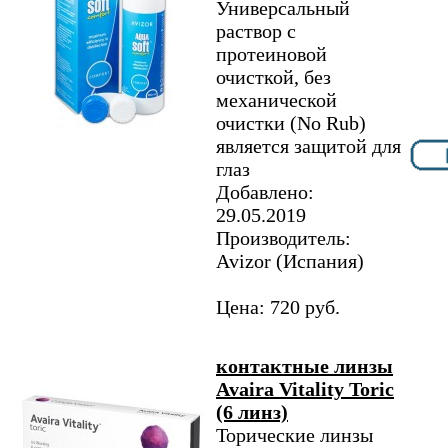
Универсальный
раствор с
протеиновой
очисткой, без
механической
очистки (No Rub)
является защитой для
глаз
Добавлено:
29.05.2019
Производитель:
Avizor (Испания)
Цена: 720 руб.
контактные линзы
Avaira Vitality Toric
(6 линз)
Торические линзы