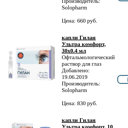
Производитель:
Solopharm
Цена: 660 руб.
капли Гилан
Ультра комфорт,
30х0.4 мл
Офтальмологический
раствор для глаз
Добавлено:
19.06.2019
Производитель:
Solopharm
Цена: 830 руб.
капли Гилан
Ультра комфорт, 10