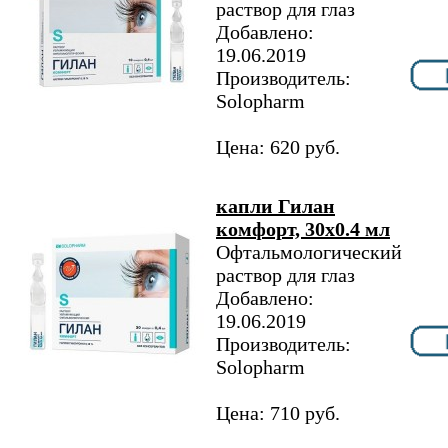
раствор для глаз
Добавлено:
19.06.2019
Производитель:
Solopharm
Цена: 620 руб.
капли Гилан
комфорт, 30х0.4 мл
Офтальмологический
раствор для глаз
Добавлено:
19.06.2019
Производитель:
Solopharm
Цена: 710 руб.