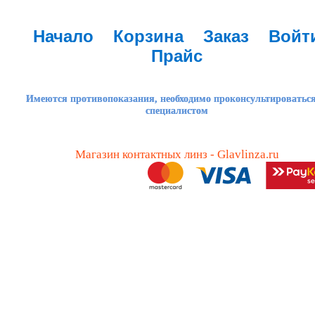
Начало
Корзина
Заказ
Войт
Прайс
Имеются противопоказания, необходимо проконсультироваться
специалистом
Магазин контактных линз - Glavlinza.ru