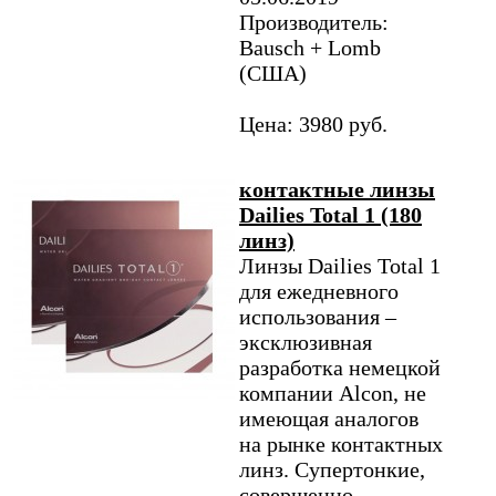
Производитель:
Bausch + Lomb
(США)
Цена: 3980 руб.
контактные линзы
Dailies Total 1 (180
линз)
Линзы Dailies Total 1
для ежедневного
использования –
эксклюзивная
разработка немецкой
компании Alcon, не
имеющая аналогов
на рынке контактных
линз. Супертонкие,
совершенно