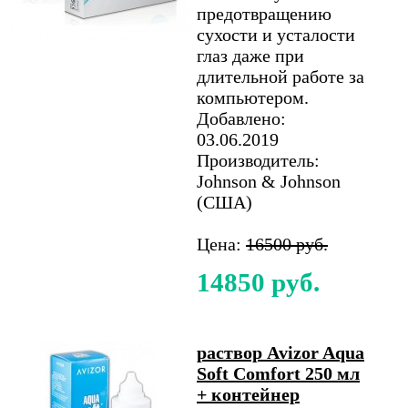
предотвращению
сухости и усталости
глаз даже при
длительной работе за
компьютером.
Добавлено:
03.06.2019
Производитель:
Johnson & Johnson
(США)
Цена:
16500 руб.
14850 руб.
раствор Avizor Aqua
Soft Comfort 250 мл
+ контейнер