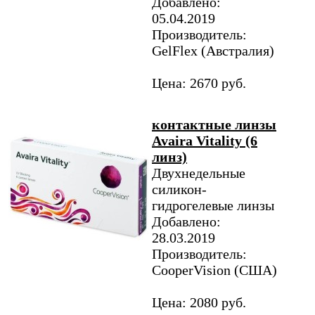
Добавлено:
05.04.2019
Производитель:
GelFlex (Австралия)
Цена: 2670 руб.
контактные линзы
Avaira Vitality (6
линз)
Двухнедельные
силикон-
гидрогелевые линзы
Добавлено:
28.03.2019
Производитель:
CooperVision (США)
Цена: 2080 руб.