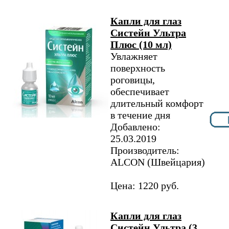
Капли для глаз
Систейн Ультра
Плюс (10 мл)
Увлажняет
поверхность
роговицы,
обеспечивает
длительный комфорт
в течение дня
Добавлено:
25.03.2019
Производитель:
ALCON (Швейцария)
Цена: 1220 руб.
Капли для глаз
Систейн Ультра (3