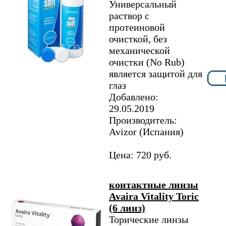
Универсальный
раствор с
протеиновой
очисткой, без
механической
очистки (No Rub)
является защитой для
глаз
Добавлено:
29.05.2019
Производитель:
Avizor (Испания)
Цена: 720 руб.
контактные линзы
Avaira Vitality Toric
(6 линз)
Торические линзы