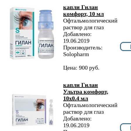
капли Гилан
комфорт, 10 мл
Офтальмологический
раствор для глаз
Добавлено:
19.06.2019
Производитель:
Solopharm
Цена: 900 руб.
капли Гилан
Ультра комфорт,
10х0.4 мл
Офтальмологический
раствор для глаз
Добавлено:
19.06.2019