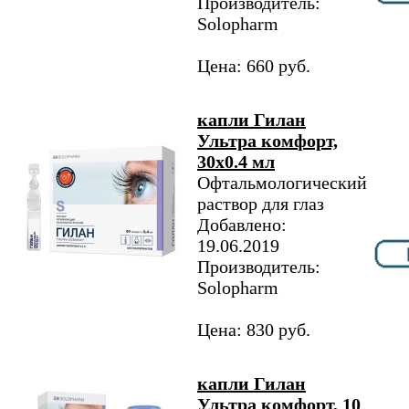
Производитель:
Solopharm
Цена: 660 руб.
капли Гилан
Ультра комфорт,
30х0.4 мл
Офтальмологический
раствор для глаз
Добавлено:
19.06.2019
Производитель:
Solopharm
Цена: 830 руб.
капли Гилан
Ультра комфорт, 10