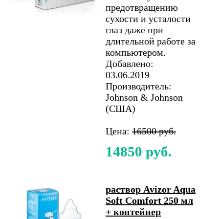
предотвращению
сухости и усталости
глаз даже при
длительной работе за
компьютером.
Добавлено:
03.06.2019
Производитель:
Johnson & Johnson
(США)
Цена:
16500 руб.
14850 руб.
раствор Avizor Aqua
Soft Comfort 250 мл
+ контейнер