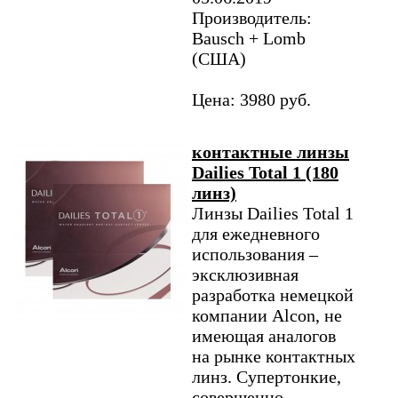
Производитель:
Bausch + Lomb
(США)
Цена: 3980 руб.
контактные линзы
Dailies Total 1 (180
линз)
Линзы Dailies Total 1
для ежедневного
использования –
эксклюзивная
разработка немецкой
компании Alcon, не
имеющая аналогов
на рынке контактных
линз. Супертонкие,
совершенно