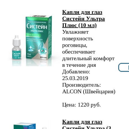
Капли для глаз
Систейн Ультра
Плюс (10 мл)
Увлажняет
поверхность
роговицы,
обеспечивает
длительный комфорт
в течение дня
Добавлено:
25.03.2019
Производитель:
ALCON (Швейцария)
Цена: 1220 руб.
Капли для глаз
Систейн Ультра (3