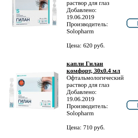
раствор для глаз
Добавлено:
19.06.2019
Производитель:
Solopharm
Цена: 620 руб.
капли Гилан
комфорт, 30х0.4 мл
Офтальмологический
раствор для глаз
Добавлено:
19.06.2019
Производитель:
Solopharm
Цена: 710 руб.