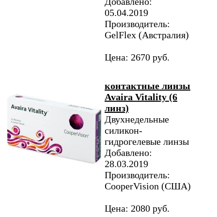
Добавлено:
05.04.2019
Производитель:
GelFlex (Австралия)
Цена: 2670 руб.
контактные линзы
Avaira Vitality (6
линз)
Двухнедельные
силикон-
гидрогелевые линзы
Добавлено:
28.03.2019
Производитель:
CooperVision (США)
Цена: 2080 руб.