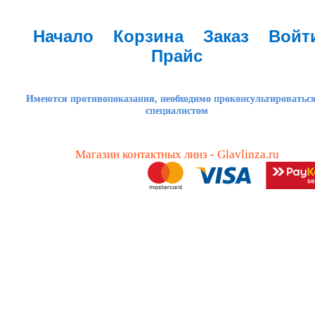
Начало
Корзина
Заказ
Войт
Прайс
Имеются противопоказания, необходимо проконсультироваться
специалистом
Магазин контактных линз - Glavlinza.ru