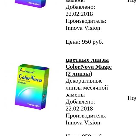
Добавлено:
22.02.2018
Производитель:
Innova Vision
Цена: 950 руб.
цветные линзы
ColorNova Magic
(2 линзы)
Декоративные
линзы месячной
замены
Под
Добавлено:
22.02.2018
Производитель:
Innova Vision