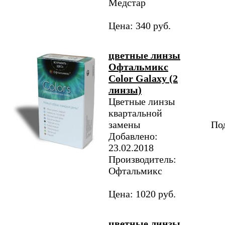
Медстар
Цена: 340 руб.
цветные линзы
Офтальмикс
Color Galaxy (2
линзы)
Цветные линзы
квартальной
замены
Под
Добавлено:
23.02.2018
Производитель:
Офтальмикс
Цена: 1020 руб.
цветные линзы