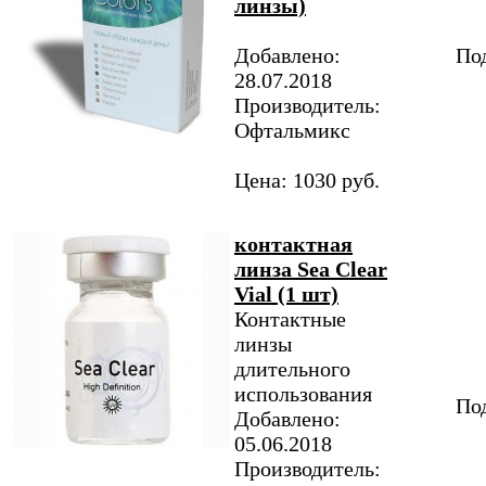
линзы)
Добавлено:
Под
28.07.2018
Производитель:
Офтальмикс
Цена: 1030 руб.
контактная
линза Sea Clear
Vial (1 шт)
Контактные
линзы
длительного
использования
Под
Добавлено:
05.06.2018
Производитель: