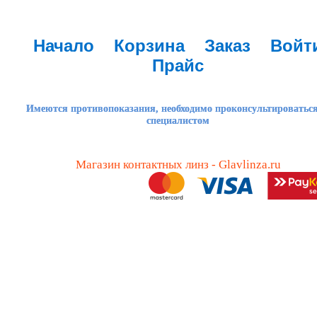
Начало
Корзина
Заказ
Войт
Прайс
Имеются противопоказания, необходимо проконсультироваться
специалистом
Магазин контактных линз - Glavlinza.ru