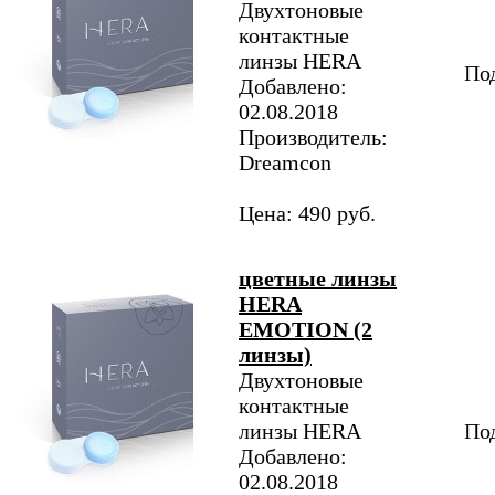
Двухтоновые
контактные
линзы HERA
Под
Добавлено:
02.08.2018
Производитель:
Dreamcon
Цена: 490 руб.
цветные линзы
HERA
EMOTION (2
линзы)
Двухтоновые
контактные
линзы HERA
Под
Добавлено:
02.08.2018