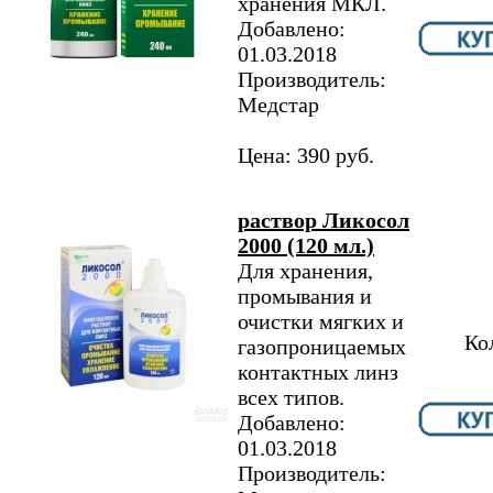
хранения МКЛ.
Добавлено:
01.03.2018
Производитель:
Медстар
Цена: 390 руб.
раствор Ликосол
2000 (120 мл.)
Для хранения,
промывания и
очистки мягких и
Ко
газопроницаемых
контактных линз
всех типов.
Добавлено:
01.03.2018
Производитель: