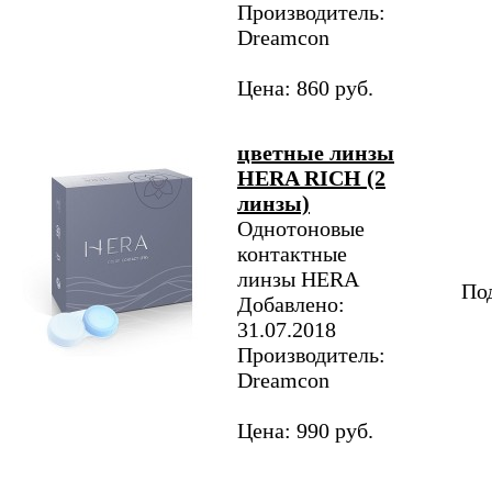
Производитель:
Dreamcon
Цена: 860 руб.
цветные линзы
HERA RICH (2
линзы)
Однотоновые
контактные
линзы HERA
Под
Добавлено:
31.07.2018
Производитель:
Dreamcon
Цена: 990 руб.