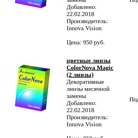
Добавлено:
22.02.2018
Производитель:
Innova Vision
Цена: 950 руб.
цветные линзы
ColorNova Magic
(2 линзы)
Декоративные
линзы месячной
замены
Под
Добавлено:
22.02.2018
Производитель:
Innova Vision