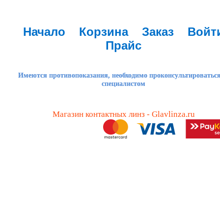
Начало
Корзина
Заказ
Войт
Прайс
Имеются противопоказания, необходимо проконсультироваться
специалистом
Магазин контактных линз - Glavlinza.ru