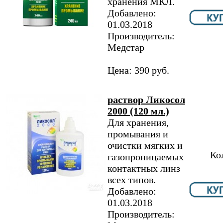
хранения МКЛ.
Добавлено:
01.03.2018
Производитель:
Медстар
Цена: 390 руб.
раствор Ликосол
2000 (120 мл.)
Для хранения,
промывания и
очистки мягких и
Ко
газопроницаемых
контактных линз
всех типов.
Добавлено:
01.03.2018
Производитель: