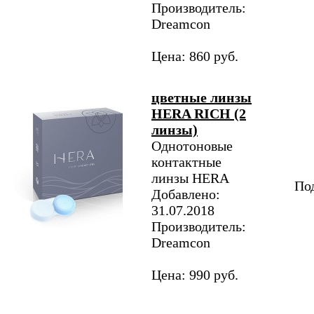
Производитель:
Dreamcon
Цена: 860 руб.
цветные линзы
HERA RICH (2
линзы)
Однотоновые
контактные
линзы HERA
Под
Добавлено:
31.07.2018
Производитель:
Dreamcon
Цена: 990 руб.