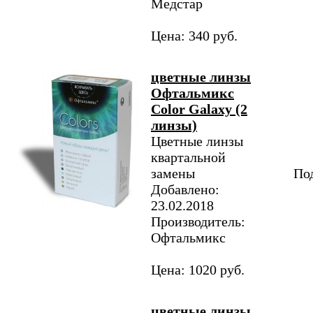
Медстар
Цена: 340 руб.
цветные линзы
Офтальмикс
Color Galaxy (2
линзы)
Цветные линзы
квартальной
замены
Под
Добавлено:
23.02.2018
Производитель:
Офтальмикс
Цена: 1020 руб.
цветные линзы