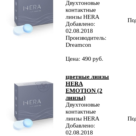
Двухтоновые
контактные
линзы HERA
Под
Добавлено:
02.08.2018
Производитель:
Dreamcon
Цена: 490 руб.
цветные линзы
HERA
EMOTION (2
линзы)
Двухтоновые
контактные
линзы HERA
Под
Добавлено:
02.08.2018