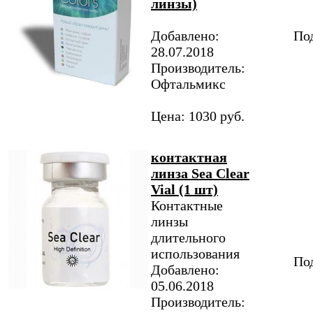
линзы)
Добавлено:
Под
28.07.2018
Производитель:
Офтальмикс
Цена: 1030 руб.
контактная
линза Sea Clear
Vial (1 шт)
Контактные
линзы
длительного
использования
Под
Добавлено:
05.06.2018
Производитель: