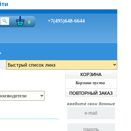
йти
+7(495)648-6644
0
КОРЗИНА
Корзина пуста
ПОВТОРНЫЙ ЗАКАЗ
введите свои данные