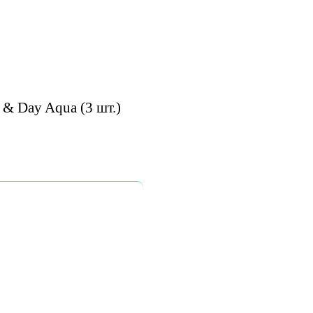
 & Day Aqua (3 шт.)