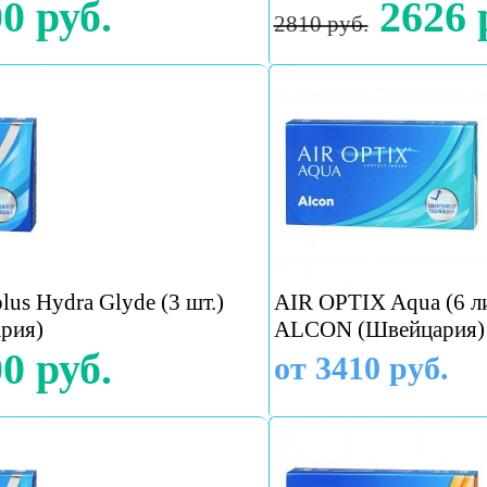
0 руб.
2626 
2810 руб.
lus Hydra Glyde (3 шт.)
AIR OPTIX Aqua (6 л
рия)
ALCON (Швейцария)
0 руб.
от 3410 руб.