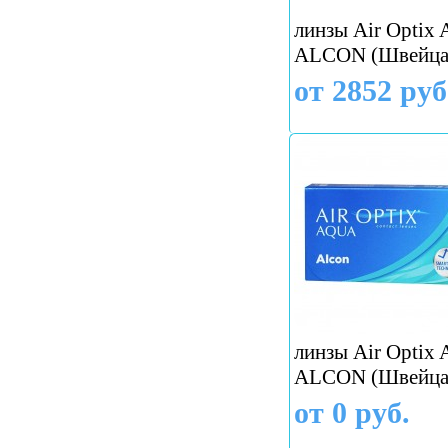
линзы Air Optix A
ALCON (Швейца
от 2852 руб
линзы Air Optix 
ALCON (Швейца
от 0 руб.