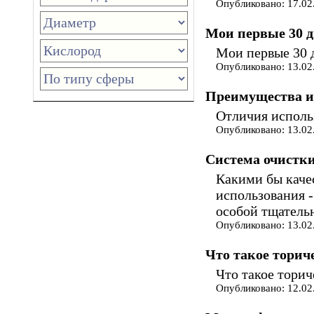
Опубликовано: 17.02
Мои первые 30 
Мои первые 30 
Опубликовано: 13.02
Преимущества и
Отличия исполь
Опубликовано: 13.02
Система очистк
Какими бы каче
использования -
особой тщатель
Опубликовано: 13.02
Что такое торич
Что такое торич
Опубликовано: 12.02