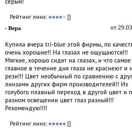
серый!
Рейтинг линз:
[]
от 29.0
- Вера
Купила вчера tri-blue этой фирмы, по качест
очень хорошие!! На глазах не ощущаются!!!
Мягкие, хорошо сидят на глазах, и что самое
главное в течение дня глаза не краснеют и 
рези!!! Цвет необычный по сравнению с дру
линзами других фирм производителей!! Из
голубого плавный переход в другой цвет и 
разном освещении цвет глаз разный!!!
Рекомендую!!!!
Рейтинг линз:
[]