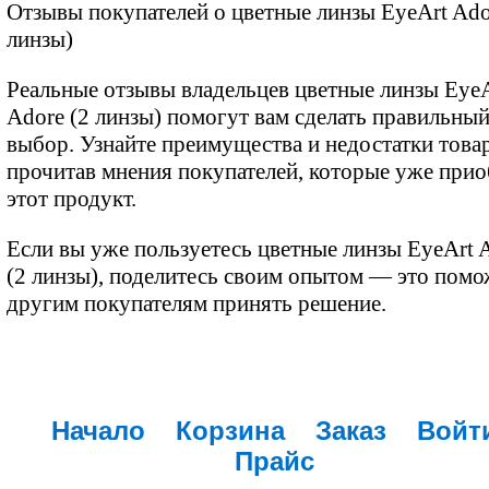
Отзывы покупателей о цветные линзы EyeArt Ado
линзы)
Реальные отзывы владельцев цветные линзы Eye
Adore (2 линзы) помогут вам сделать правильны
выбор. Узнайте преимущества и недостатки товар
прочитав мнения покупателей, которые уже при
этот продукт.
Если вы уже пользуетесь цветные линзы EyeArt 
(2 линзы), поделитесь своим опытом — это помо
другим покупателям принять решение.
Начало
Корзина
Заказ
Войт
Прайс