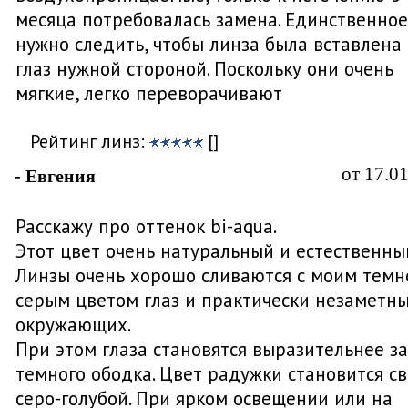
месяца потребовалась замена. Единственное
нужно следить, чтобы линза была вставлена 
глаз нужной стороной. Поскольку они очень
мягкие, легко переворачивают
Рейтинг линз:
[]
от 17.0
- Евгения
Расскажу про оттенок bi-aqua.
Этот цвет очень натуральный и естественны
Линзы очень хорошо сливаются с моим темн
серым цветом глаз и практически незаметн
окружающих.
При этом глаза становятся выразительнее за
темного ободка. Цвет радужки становится св
серо-голубой. При ярком освещении или на