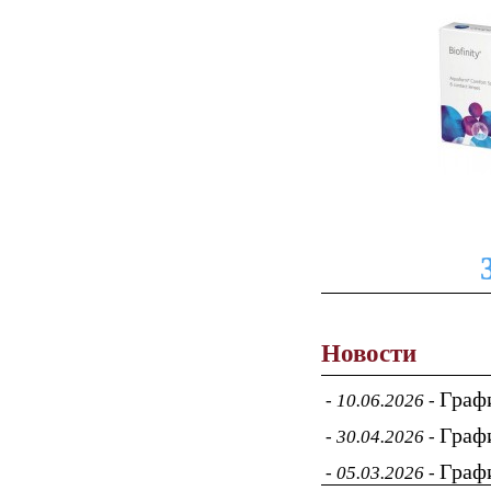
Новости
Граф
-
10.06.2026
-
Граф
-
30.04.2026
-
Графи
-
05.03.2026
-