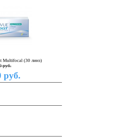
 Multifocal (30 линз)
0 руб.
 руб.