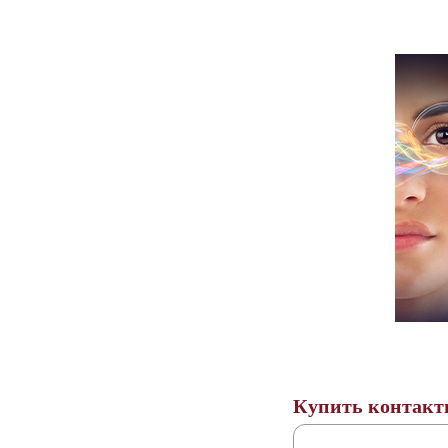
Купить контакт