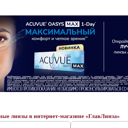
ные линзы в интернет-магазине «ГлавЛинза»