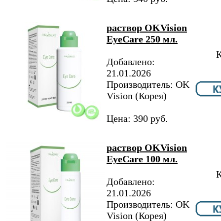
раствор OKVision
EyeCare 250 мл.
К
Добавлено:
21.01.2026
Производитель: OK
Vision (Корея)
Цена: 390 руб.
раствор OKVision
EyeCare 100 мл.
К
Добавлено:
21.01.2026
Производитель: OK
Vision (Корея)