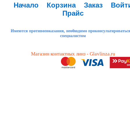
Начало
Корзина
Заказ
Войт
Прайс
Имеются противопоказания, необходимо проконсультироваться
специалистом
Магазин контактных линз - Glavlinza.ru