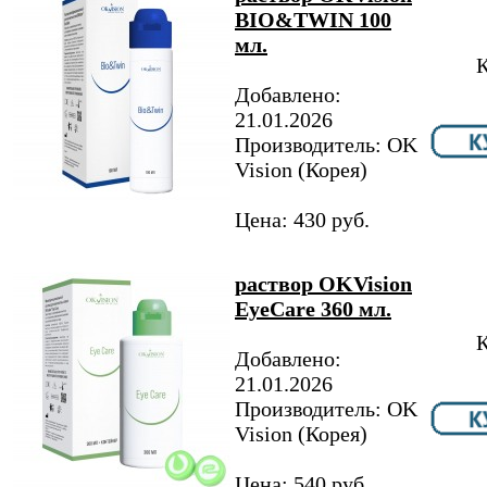
BIO&TWIN 100
мл.
К
Добавлено:
21.01.2026
Производитель: OK
Vision (Корея)
Цена: 430 руб.
раствор OKVision
EyeCare 360 мл.
К
Добавлено:
21.01.2026
Производитель: OK
Vision (Корея)
Цена: 540 руб.