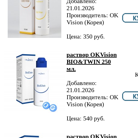
Добавлено:
21.01.2026
Производитель: OK
Vision (Корея)
Цена: 350 руб.
раствор OKVision
BIO&TWIN 250
мл.
К
Добавлено:
21.01.2026
Производитель: OK
Vision (Корея)
Цена: 540 руб.
раствор OKVision