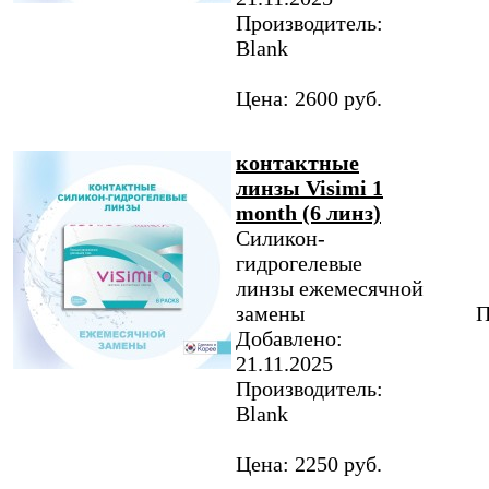
Производитель:
Blank
Цена: 2600 руб.
контактные
линзы Visimi 1
month (6 линз)
Силикон-
гидрогелевые
линзы ежемесячной
замены
П
Добавлено:
21.11.2025
Производитель:
Blank
Цена: 2250 руб.