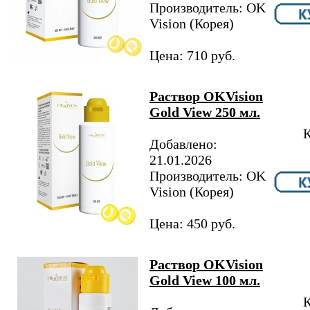
Производитель: OK
Vision (Корея)
Цена: 710 руб.
Раствор OKVision
Gold View 250 мл.
К
Добавлено:
21.01.2026
Производитель: OK
Vision (Корея)
Цена: 450 руб.
Раствор OKVision
Gold View 100 мл.
К