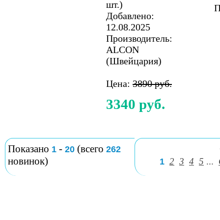
шт.)
П
Добавлено:
12.08.2025
Производитель:
ALCON
(Швейцария)
Цена:
3890 руб.
3340 руб.
Показано
-
(всего
1
20
262
новинок)
2
3
4
5
...
1