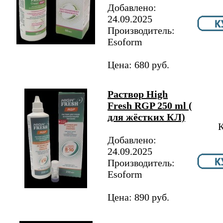
Добавлено:
24.09.2025
Производитель:
Esoform
Цена: 680 руб.
Раствор High
Fresh RGP 250 ml (
для жёстких КЛ)
К
Добавлено:
24.09.2025
Производитель:
Esoform
Цена: 890 руб.