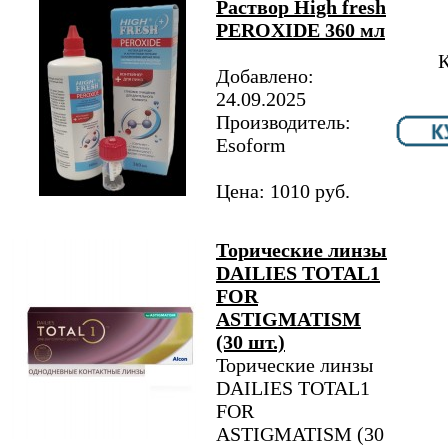
Раствор High fresh
PEROXIDE 360 мл
К
Добавлено:
24.09.2025
Производитель:
Esoform
Цена: 1010 руб.
Торические линзы
DAILIES TOTAL1
FOR
ASTIGMATISM
(30 шт.)
Торические линзы
DAILIES TOTAL1
FOR
ASTIGMATISM (30