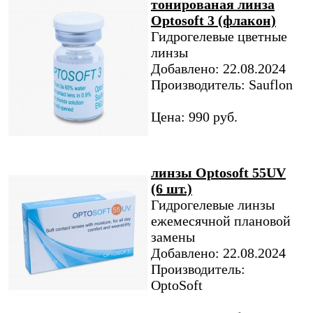
тонированая линза
Optosoft 3 (флакон)
Гидрогелевые цветные
линзы
Добавлено: 22.08.2024
Производитель: Sauflon
Цена: 990 руб.
линзы Optosoft 55UV
(6 шт.)
Гидрогелевые линзы
ежемесячной плановой
замены
Добавлено: 22.08.2024
Производитель:
OptoSoft