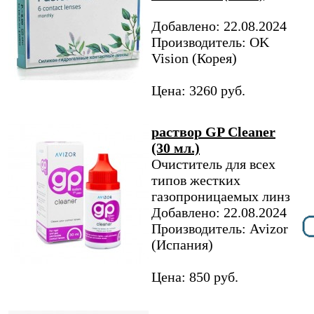
Добавлено: 22.08.2024
Производитель: OK
Vision (Корея)
Цена: 3260 руб.
раствор GP Cleaner
(30 мл.)
Очиститель для всех
типов жестких
газопроницаемых линз
Добавлено: 22.08.2024
Производитель: Avizor
(Испания)
Цена: 850 руб.