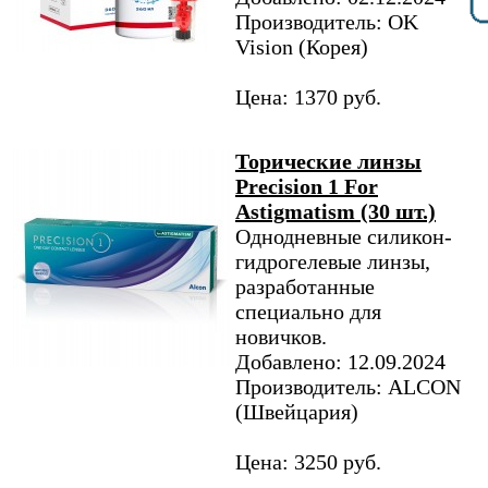
Производитель: OK
Vision (Корея)
Цена: 1370 руб.
Торические линзы
Precision 1 For
Astigmatism (30 шт.)
Однодневные силикон-
гидрогелевые линзы,
разработанные
специально для
новичков.
Добавлено: 12.09.2024
Производитель: ALCON
(Швейцария)
Цена: 3250 руб.