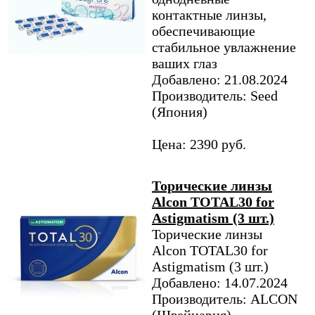
контактные линзы,
обеспечивающие
стабильное увлажнение
ваших глаз
Добавлено: 21.08.2024
Производитель: Seed
(Япония)
Цена: 2390 руб.
Торические линзы
Alcon TOTAL30 for
Astigmatism (3 шт.)
Торические линзы
Alcon TOTAL30 for
Astigmatism (3 шт.)
Добавлено: 14.07.2024
Производитель: ALCON