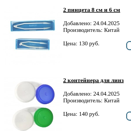
2 пинцета 8 см и 6 см
Добавлено: 24.04.2025
Производитель: Китай
Цена: 130 руб.
2 контейнера для линз
Добавлено: 24.04.2025
Производитель: Китай
Цена: 140 руб.