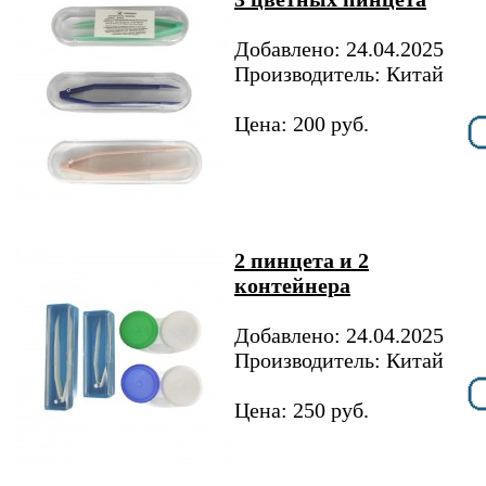
Добавлено: 24.04.2025
Производитель: Китай
Цена: 200 руб.
2 пинцета и 2
контейнера
Добавлено: 24.04.2025
Производитель: Китай
Цена: 250 руб.