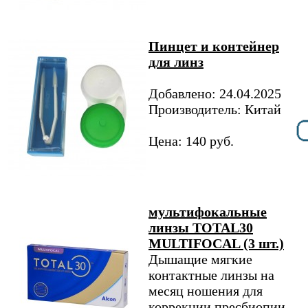
Пинцет и контейнер
для линз
Добавлено: 24.04.2025
Производитель: Китай
Цена: 140 руб.
мультифокальные
линзы TOTAL30
MULTIFOCAL (3 шт.)
Дышащие мягкие
контактные линзы на
месяц ношения для
коррекции пресбиопии.