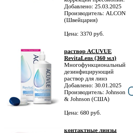
Добавлено: 25.03.2025
Производитель: ALCON
(Швейцария)
Цена: 3370 руб.
раствор ACUVUE
RevitaLens (360 мл)
Многофункциональный
дезинфицирующий
раствор для линз
Добавлено: 30.01.2025
Производитель: Johnson
& Johnson (США)
Цена: 680 руб.
контактные линзы