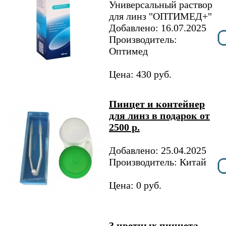
Универсальный раствор
для линз "ОПТИМЕД+"
Добавлено: 16.07.2025
Производитель:
Оптимед
Цена: 430 руб.
Пинцет и контейнер
для линз в подарок от
2500 р.
Добавлено: 25.04.2025
Производитель: Китай
Цена: 0 руб.
3 цветных пинцета