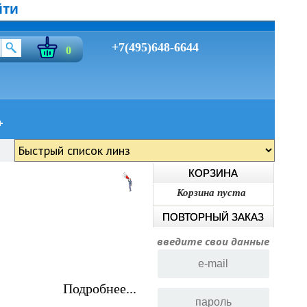
йти
+7(495)648-6644
0
КОРЗИНА
Корзина пуста
ПОВТОРНЫЙ ЗАКАЗ
введите свои данные
Подробнее...