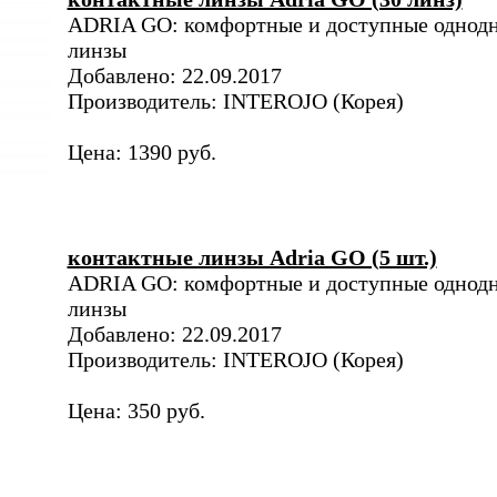
ADRIA GO: комфортные и доступные однод
линзы
Добавлено: 22.09.2017
Производитель: INTEROJO (Корея)
Цена: 1390 руб.
контактные линзы Adria GO (5 шт.)
ADRIA GO: комфортные и доступные однод
линзы
Добавлено: 22.09.2017
Производитель: INTEROJO (Корея)
Цена: 350 руб.