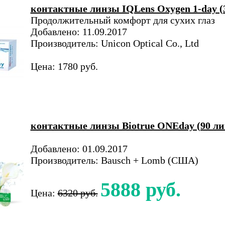
контактные линзы IQLens Oxygen 1-day (
Продолжительный комфорт для сухих глаз
Добавлено: 11.09.2017
Производитель: Unicon Optical Co., Ltd
Цена: 1780 руб.
контактные линзы Biotrue ONEday (90 ли
Добавлено: 01.09.2017
Производитель: Bausch + Lomb (США)
5888 руб.
Цена:
6320 руб.