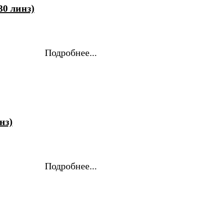
30 линз)
Подробнее...
нз)
Подробнее...