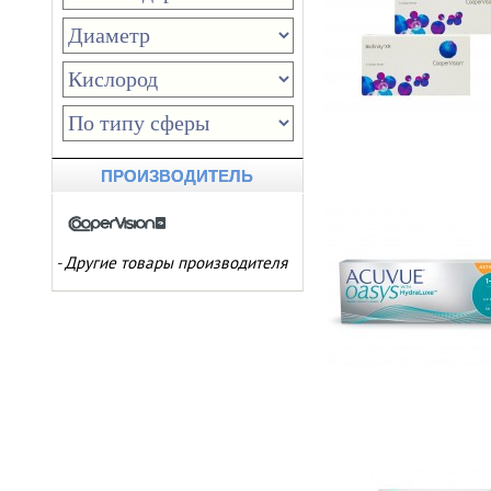
ПРОИЗВОДИТЕЛЬ
-
Другие товары производителя