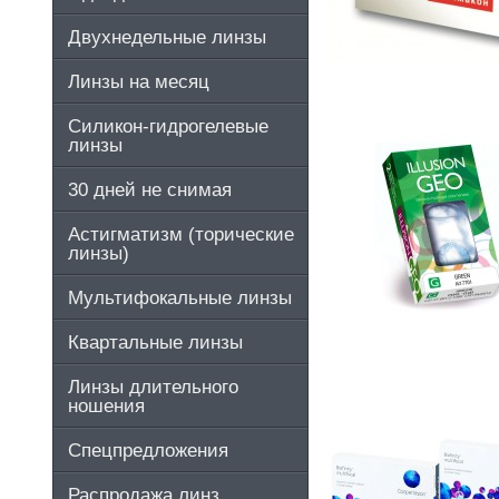
Двухнедельные линзы
Линзы на месяц
Силикон-гидрогелевые
линзы
30 дней не снимая
Астигматизм (торические
линзы)
Мультифокальные линзы
Квартальные линзы
Линзы длительного
ношения
Спецпредложения
Распродажа линз