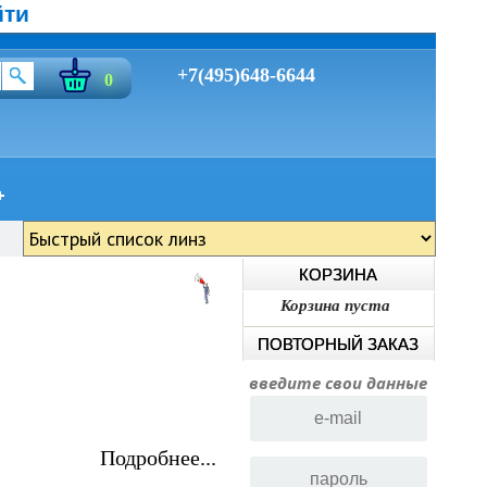
йти
+7(495)648-6644
0
КОРЗИНА
Корзина пуста
ПОВТОРНЫЙ ЗАКАЗ
введите свои данные
Подробнее...