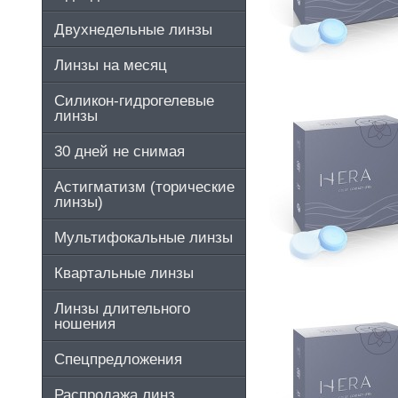
Двухнедельные линзы
Линзы на месяц
Силикон-гидрогелевые
линзы
30 дней не снимая
Астигматизм (торические
линзы)
Мультифокальные линзы
Квартальные линзы
Линзы длительного
ношения
Спецпредложения
Распродажа линз