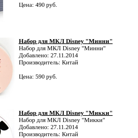
Цена: 490 руб.
Набор для МКЛ Disney "Минни"
Набор для МКЛ Disney "Минни"
Добавлено: 27.11.2014
Производитель: Китай
Цена: 590 руб.
Набор для МКЛ Disney "Микки"
Набор для МКЛ Disney "Микки"
Добавлено: 27.11.2014
Производитель: Китай