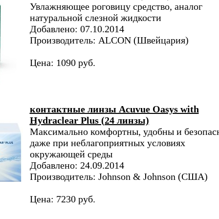
Увлажняющее роговицу средство, аналог
натуральной слезной жидкости
Добавлено: 07.10.2014
Производитель: ALCON (Швейцария)
Цена: 1090 руб.
контактные линзы Acuvue Oasys with
Hydraclear Plus (24 линзы)
Максимально комфортны, удобны и безопас
даже при неблагоприятных условиях
окружающей среды
Добавлено: 24.09.2014
Производитель: Johnson & Johnson (США)
Цена: 7230 руб.