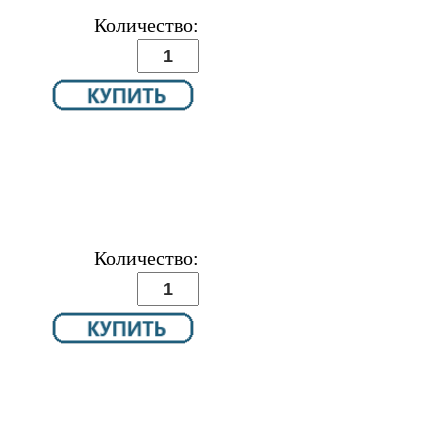
Количество:
Количество: