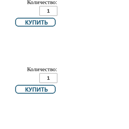
Количество:
Количество: