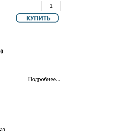
80
Подробнее...
аз