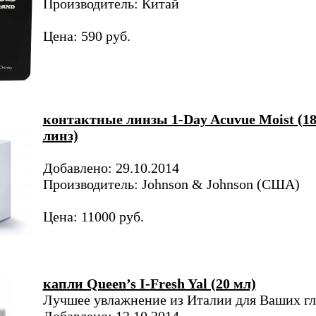
Производитель: Китай
Цена: 590 руб.
контактные линзы 1-Day Acuvue Moist (1
линз)
Добавлено: 29.10.2014
Производитель: Johnson & Johnson (США)
Цена: 11000 руб.
капли Queen’s I-Fresh Yal (20 мл)
Лучшее увлажнение из Италии для Ваших гл