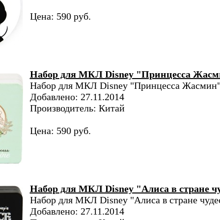
Цена: 590 руб.
Набор для МКЛ Disney "Принцесса Жас
Набор для МКЛ Disney "Принцесса Жасмин
Добавлено: 27.11.2014
Производитель: Китай
Цена: 590 руб.
Набор для МКЛ Disney "Алиса в стране ч
Набор для МКЛ Disney "Алиса в стране чуде
Добавлено: 27.11.2014