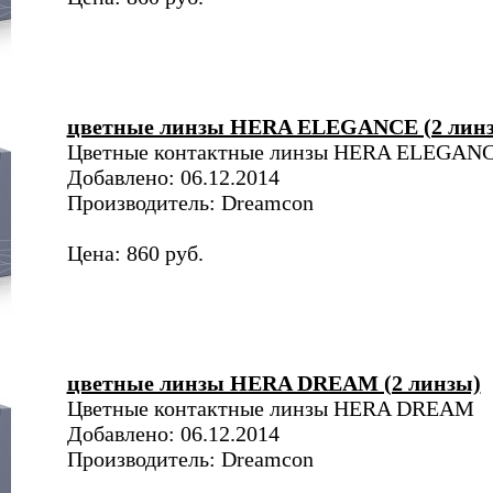
цветные линзы HERA ELEGANCE (2 лин
Цветные контактные линзы HERA ELEGAN
Добавлено: 06.12.2014
Производитель: Dreamcon
Цена: 860 руб.
цветные линзы HERA DREAM (2 линзы)
Цветные контактные линзы HERA DREAM
Добавлено: 06.12.2014
Производитель: Dreamcon