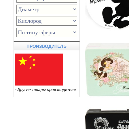
ПРОИЗВОДИТЕЛЬ
-
Другие товары производителя