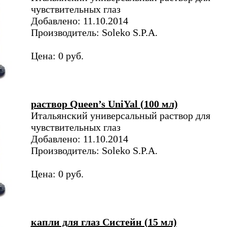
чувствительных глаз
Добавлено: 11.10.2014
Производитель: Soleko S.P.A.
Цена: 0 руб.
раствор Queen’s UniYal (100 мл)
Итальянский универсальный раствор для
чувствительных глаз
Добавлено: 11.10.2014
Производитель: Soleko S.P.A.
Цена: 0 руб.
капли для глаз Систейн (15 мл)