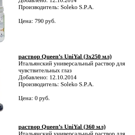
Добавлено: 12.10.2014
Производитель: Soleko S.P.A.
Цена: 790 руб.
раствор Queen’s UniYal (3х250 мл)
Итальянский универсальный раствор для
чувствительных глаз
Добавлено: 12.10.2014
Производитель: Soleko S.P.A.
Цена: 0 руб.
раствор Queen’s UniYal (360 мл)
Итальянский универсальный раствор для