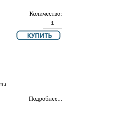
Количество:
ны
Подробнее...