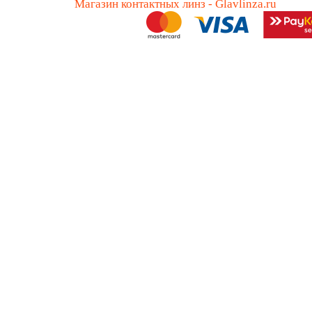
Магазин контактных линз - Glavlinza.ru