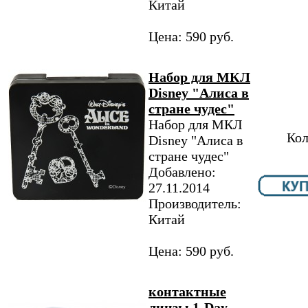
Китай
Цена: 590 руб.
Набор для МКЛ
Disney "Алиса в
стране чудес"
Набор для МКЛ
Кол
Disney "Алиса в
стране чудес"
Добавлено:
27.11.2014
Производитель:
Китай
Цена: 590 руб.
контактные
линзы 1-Day