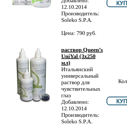
Добавлено:
12.10.2014
Производитель:
Soleko S.P.A.
Цена: 790 руб.
раствор Queen’s
UniYal (3х250
мл)
Итальянский
универсальный
Кол
раствор для
чувствительных
глаз
Добавлено:
12.10.2014
Производитель:
Soleko S.P.A.