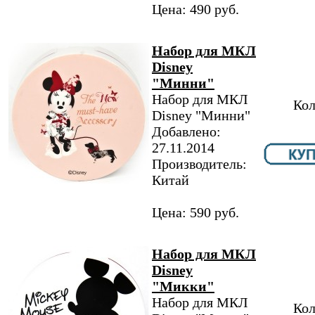
Цена: 490 руб.
Набор для МКЛ
Disney
"Минни"
Набор для МКЛ
Кол
Disney "Минни"
Добавлено:
27.11.2014
Производитель:
Китай
Цена: 590 руб.
Набор для МКЛ
Disney
"Микки"
Набор для МКЛ
Кол