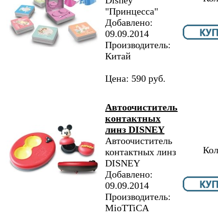
Disney
"Принцесса"
Добавлено:
09.09.2014
Производитель:
Китай
Цена: 590 руб.
Автоочиститель
контактных
линз DISNEY
Автоочиститель
Кол
контактных линз
DISNEY
Добавлено:
09.09.2014
Производитель:
MioTTiCA