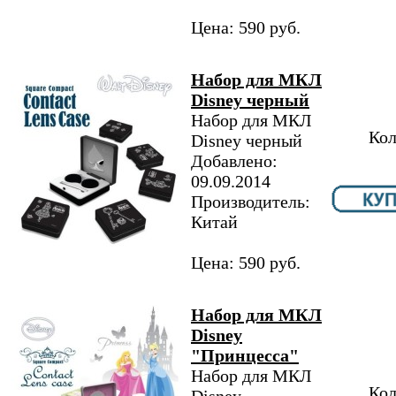
Цена: 590 руб.
Набор для МКЛ
Disney черный
Набор для МКЛ
Кол
Disney черный
Добавлено:
09.09.2014
Производитель:
Китай
Цена: 590 руб.
Набор для МКЛ
Disney
"Принцесса"
Набор для МКЛ
Кол