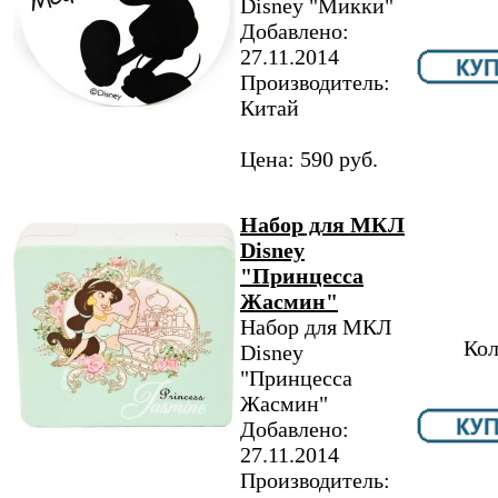
Disney "Микки"
Добавлено:
27.11.2014
Производитель:
Китай
Цена: 590 руб.
Набор для МКЛ
Disney
"Принцесса
Жасмин"
Набор для МКЛ
Кол
Disney
"Принцесса
Жасмин"
Добавлено:
27.11.2014
Производитель: