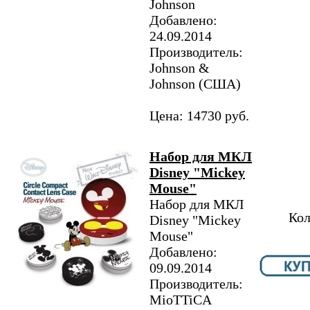
Johnson
Добавлено:
24.09.2014
Производитель:
Johnson &
Johnson (США)
Цена: 14730 руб.
Набор для МКЛ
Disney "Mickey
Mouse"
Набор для МКЛ
Кол
Disney "Mickey
Mouse"
Добавлено:
09.09.2014
Производитель:
MioTTiCA