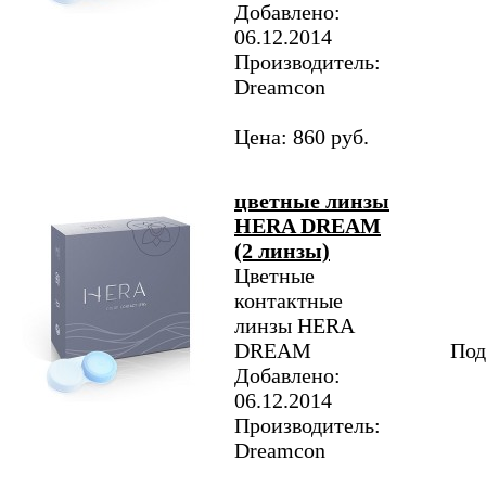
Добавлено:
06.12.2014
Производитель:
Dreamcon
Цена: 860 руб.
цветные линзы
HERA DREAM
(2 линзы)
Цветные
контактные
линзы HERA
DREAM
Под
Добавлено:
06.12.2014
Производитель:
Dreamcon