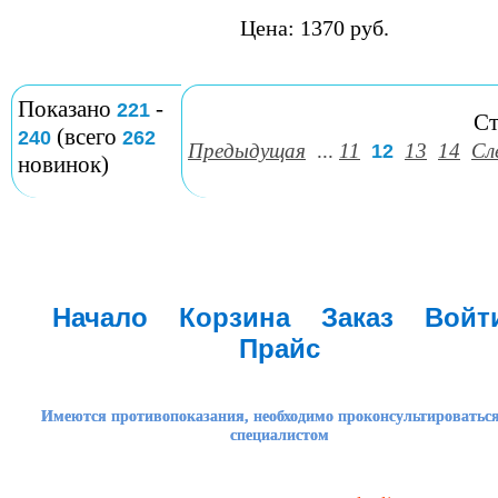
Цена: 1370 руб.
Показано
-
221
Ст
(всего
240
262
Предыдущая
...
11
13
14
Сл
12
новинок)
Начало
Корзина
Заказ
Войт
Прайс
Имеются противопоказания, необходимо проконсультироваться
специалистом