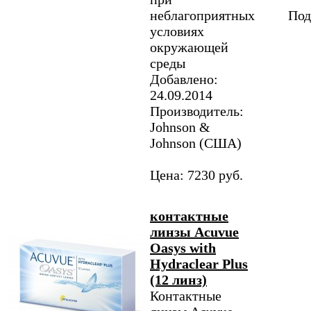
неблагоприятных
Под
условиях
окружающей
среды
Добавлено:
24.09.2014
Производитель:
Johnson &
Johnson (США)
Цена: 7230 руб.
контактные
линзы Acuvue
Oasys with
Hydraclear Plus
(12 линз)
Контактные