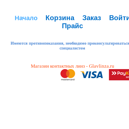
Корзина
Заказ
Войт
Начало
Прайс
Имеются противопоказания, необходимо проконсультироваться
специалистом
Магазин контактных линз - Glavlinza.ru