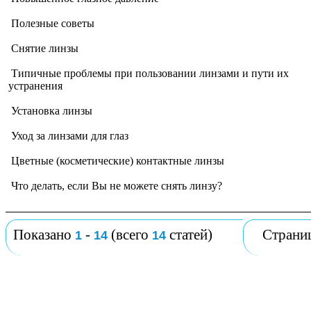
Полезные советы
Снятие линзы
Типичные проблемы при пользовании линзами и пути их
устранения
Установка линзы
Уход за линзами для глаз
Цветные (косметические) контактные линзы
Что делать, если Вы не можете снять линзу?
Показано
-
(всего
статей)
Страни
1
14
14